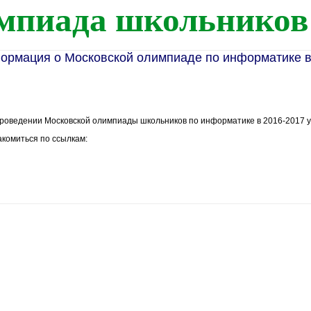
мпиада школьников
рмация о Московской олимпиаде по информатике в 
роведении Московской олимпиады школьников по информатике в 2016-2017 у
комиться по ссылкам: