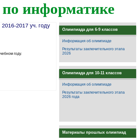
 по информатике
2016-2017 уч. году
Олимпиада для 6-9 классов
Информация об олимпиаде
Результаты заключительного этапа
2026
чебном году.
Олимпиада для 10-11 классов
Информация об олимпиаде
Результаты заключительного этапа
2026 года
Материалы прошлых олимпиад