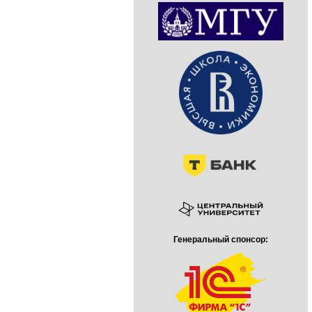
Генеральный спонсор: