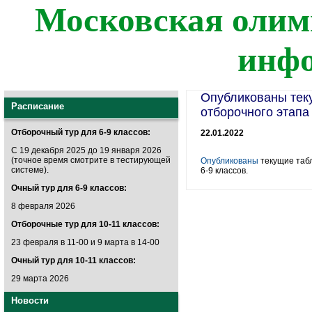
Московская олим
инф
Опубликованы тек
Расписание
отборочного этапа
Отборочный тур для 6-9 классов:
22.01.2022
С 19 декабря 2025 до 19 января 2026
(точное время смотрите в тестирующей
Опубликованы
текущие табл
системе).
6-9 классов.
Очный тур для 6-9 классов:
8 февраля 2026
Отборочные тур для 10-11 классов:
23 февраля в 11-00 и 9 марта в 14-00
Очный тур для 10-11 классов:
29 марта 2026
Новости