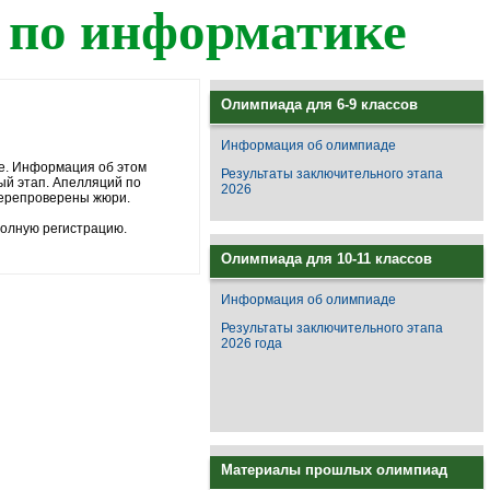
 по информатике
Олимпиада для 6-9 классов
Информация об олимпиаде
ие. Информация об этом
Результаты заключительного этапа
ый этап. Апелляций по
2026
перепроверены жюри.
полную регистрацию.
Олимпиада для 10-11 классов
Информация об олимпиаде
Результаты заключительного этапа
2026 года
Материалы прошлых олимпиад