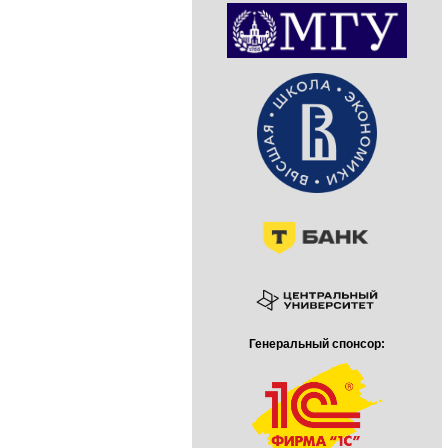
Генеральный спонсор: