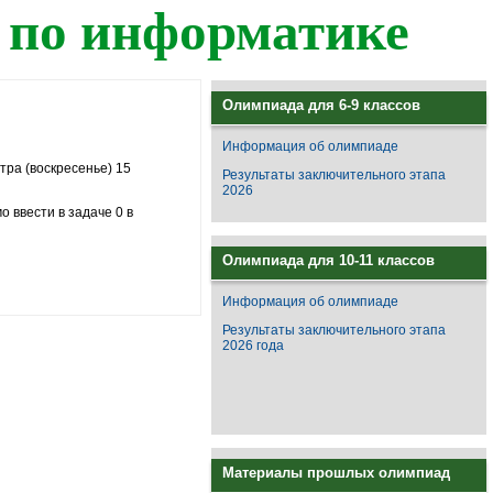
 по информатике
Олимпиада для 6-9 классов
Информация об олимпиаде
тра (воскресенье) 15
Результаты заключительного этапа
2026
о ввести в задаче 0 в
Олимпиада для 10-11 классов
Информация об олимпиаде
Результаты заключительного этапа
2026 года
Материалы прошлых олимпиад