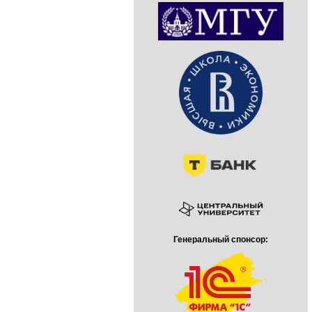
Генеральный спонсор: