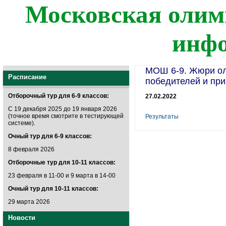
Московская олим
инф
МОШ 6-9. Жюри о
Расписание
победителей и пр
Отборочный тур для 6-9 классов:
27.02.2022
С 19 декабря 2025 до 19 января 2026
(точное время смотрите в тестирующей
Результаты
системе).
Очный тур для 6-9 классов:
8 февраля 2026
Отборочные тур для 10-11 классов:
23 февраля в 11-00 и 9 марта в 14-00
Очный тур для 10-11 классов:
29 марта 2026
Новости