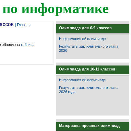
 по информатике
лассов
| Главная
Олимпиада для 6-9 классов
Информация об олимпиаде
же обновлена
таблица
Результаты заключительного этапа
2026
Олимпиада для 10-11 классов
Информация об олимпиаде
Результаты заключительного этапа
2026 года
Материалы прошлых олимпиад