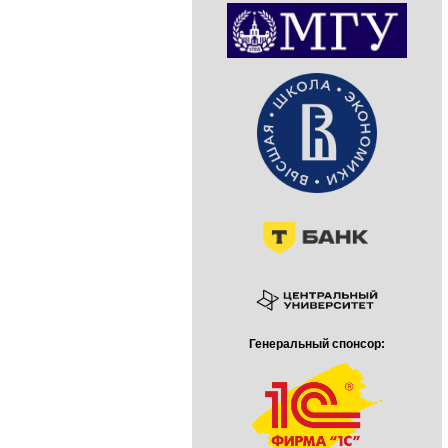
Генеральный спонсор: